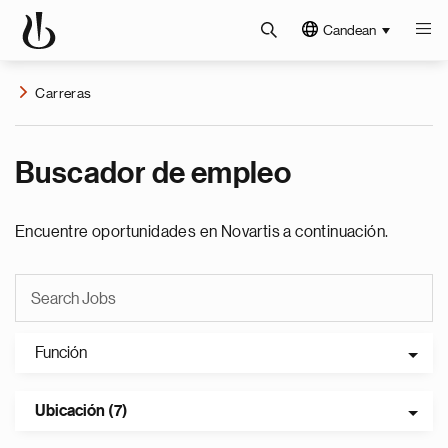
Candean
Carreras
Buscador de empleo
Encuentre oportunidades en Novartis a continuación.
Función
Ubicación (7)