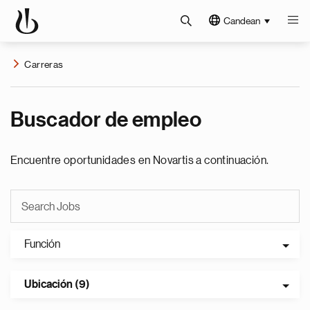
Candean
Carreras
Buscador de empleo
Encuentre oportunidades en Novartis a continuación.
Función
Ubicación (9)