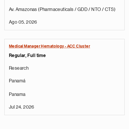
Av. Amazonas (Pharmaceuticals / GDD / NTO / CTS)
Ago 05, 2026
Medical Manager Hematology - ACC Cluster
Regular, Full time
Research
Panamá
Panama
Jul 24, 2026