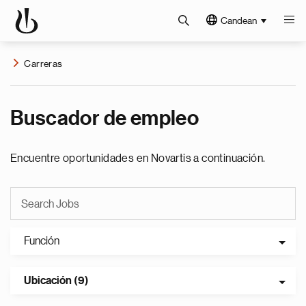
Candean
Carreras
Buscador de empleo
Encuentre oportunidades en Novartis a continuación.
Función
Ubicación (9)