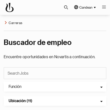
Candean
Carreras
Buscador de empleo
Encuentre oportunidades en Novartis a continuación.
Función
Ubicación (11)