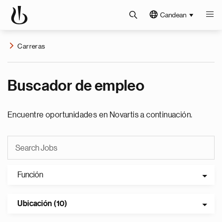
Candean
Carreras
Buscador de empleo
Encuentre oportunidades en Novartis a continuación.
Función
Ubicación (10)