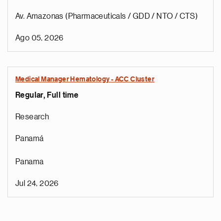
Av. Amazonas (Pharmaceuticals / GDD / NTO / CTS)
Ago 05, 2026
Medical Manager Hematology - ACC Cluster
Regular, Full time
Research
Panamá
Panama
Jul 24, 2026