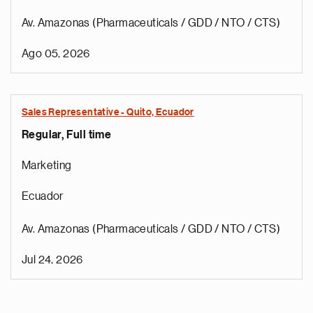
Av. Amazonas (Pharmaceuticals / GDD / NTO / CTS)
Ago 05, 2026
Sales Representative - Quito, Ecuador
Regular, Full time
Marketing
Ecuador
Av. Amazonas (Pharmaceuticals / GDD / NTO / CTS)
Jul 24, 2026