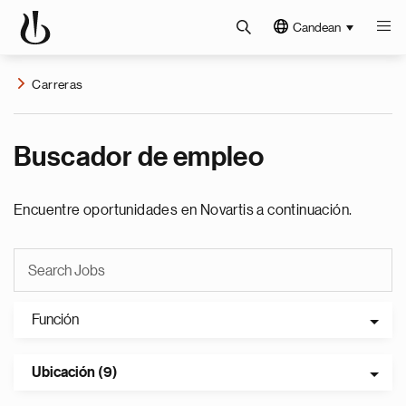
Candean
Carreras
Buscador de empleo
Encuentre oportunidades en Novartis a continuación.
Función
Ubicación (9)