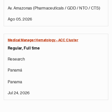
Av. Amazonas (Pharmaceuticals / GDD / NTO / CTS)
Ago 05, 2026
Medical Manager Hematology - ACC Cluster
Regular, Full time
Research
Panamá
Panama
Jul 24, 2026