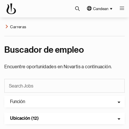
Candean
Carreras
Buscador de empleo
Encuentre oportunidades en Novartis a continuación.
Función
Ubicación (12)