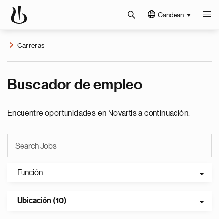
Candean
Carreras
Buscador de empleo
Encuentre oportunidades en Novartis a continuación.
Función
Ubicación (10)