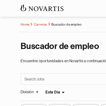
Home
Carreras
Buscador de empleo
Buscador de empleo
Encuentre oportunidades en Novartis a continuació
División
Este Día