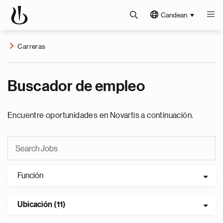
Candean
Carreras
Buscador de empleo
Encuentre oportunidades en Novartis a continuación.
Función
Ubicación (11)