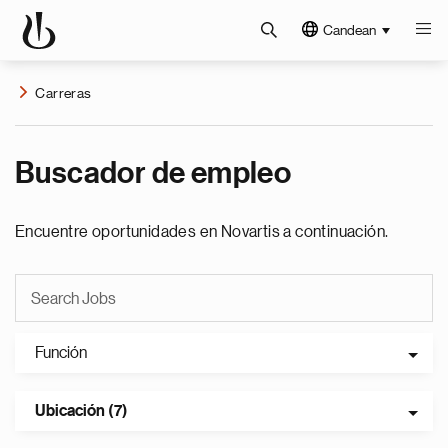
Candean
Carreras
Buscador de empleo
Encuentre oportunidades en Novartis a continuación.
Función
Ubicación (7)