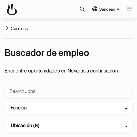
Candean
Carreras
Buscador de empleo
Encuentre oportunidades en Novartis a continuación.
Función
Ubicación (8)