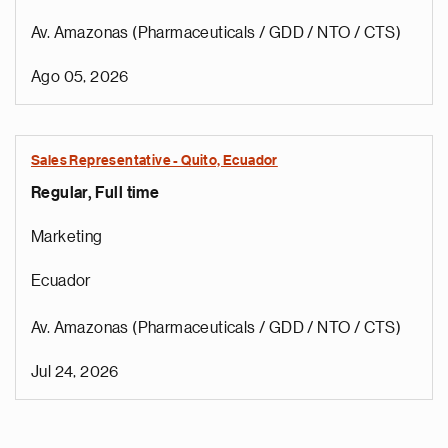
Av. Amazonas (Pharmaceuticals / GDD / NTO / CTS)
Ago 05, 2026
Sales Representative - Quito, Ecuador
Regular, Full time
Marketing
Ecuador
Av. Amazonas (Pharmaceuticals / GDD / NTO / CTS)
Jul 24, 2026