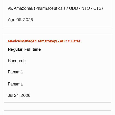
Av. Amazonas (Pharmaceuticals / GDD / NTO / CTS)
Ago 05, 2026
Medical Manager Hematology - ACC Cluster
Regular, Full time
Research
Panamá
Panama
Jul 24, 2026