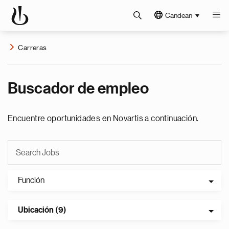
Candean
Carreras
Buscador de empleo
Encuentre oportunidades en Novartis a continuación.
Función
Ubicación (9)