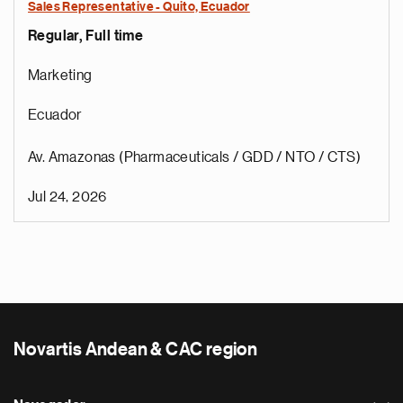
Sales Representative - Quito, Ecuador
Regular, Full time
Marketing
Ecuador
Av. Amazonas (Pharmaceuticals / GDD / NTO / CTS)
Jul 24, 2026
Novartis Andean & CAC region