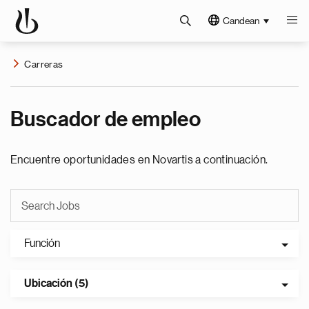
Candean
Carreras
Buscador de empleo
Encuentre oportunidades en Novartis a continuación.
Función
Ubicación (5)