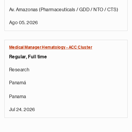
Av. Amazonas (Pharmaceuticals / GDD / NTO / CTS)
Ago 05, 2026
Medical Manager Hematology - ACC Cluster
Regular, Full time
Research
Panamá
Panama
Jul 24, 2026