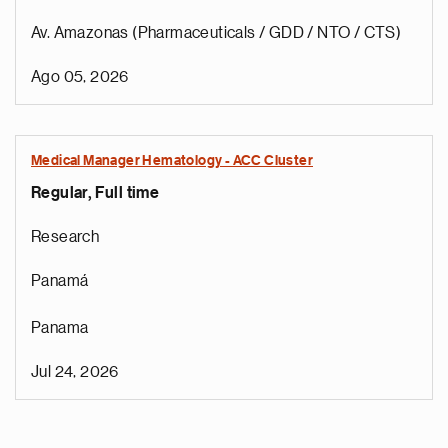
Av. Amazonas (Pharmaceuticals / GDD / NTO / CTS)
Ago 05, 2026
Medical Manager Hematology - ACC Cluster
Regular, Full time
Research
Panamá
Panama
Jul 24, 2026