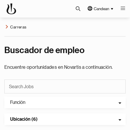
Candean
Carreras
Buscador de empleo
Encuentre oportunidades en Novartis a continuación.
Función
Ubicación (6)