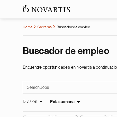
Home
Carreras
Buscador de empleo
Buscador de empleo
Encuentre oportunidades en Novartis a continuació
División
Esta semana