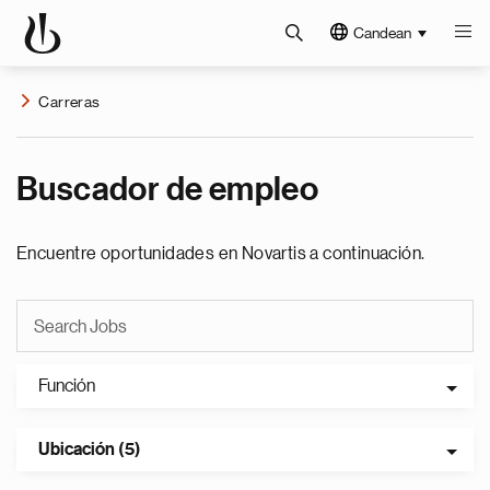
Candean
Carreras
Buscador de empleo
Encuentre oportunidades en Novartis a continuación.
Función
Ubicación (5)