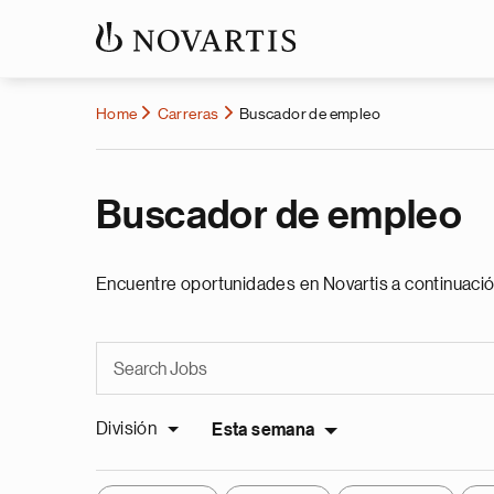
Home
Carreras
Buscador de empleo
Buscador de empleo
Encuentre oportunidades en Novartis a continuació
División
Esta semana