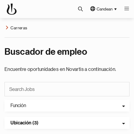
Candean
Carreras
Buscador de empleo
Encuentre oportunidades en Novartis a continuación.
Función
Ubicación (3)