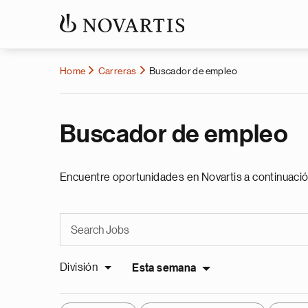
Home
Carreras
Buscador de empleo
Buscador de empleo
Encuentre oportunidades en Novartis a continuació
División
Esta semana