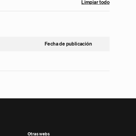
Limpiar todo
Fecha de publicación
Otras webs