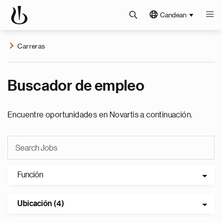
Candean
Carreras
Buscador de empleo
Encuentre oportunidades en Novartis a continuación.
Función
Ubicación (4)