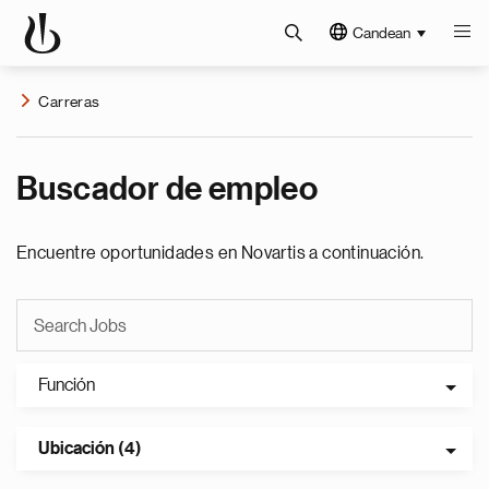
Candean
Carreras
Buscador de empleo
Encuentre oportunidades en Novartis a continuación.
Función
Ubicación (4)