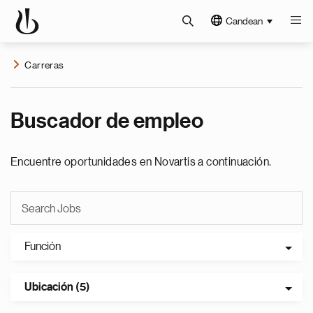
Candean
Carreras
Buscador de empleo
Encuentre oportunidades en Novartis a continuación.
Función
Ubicación (5)