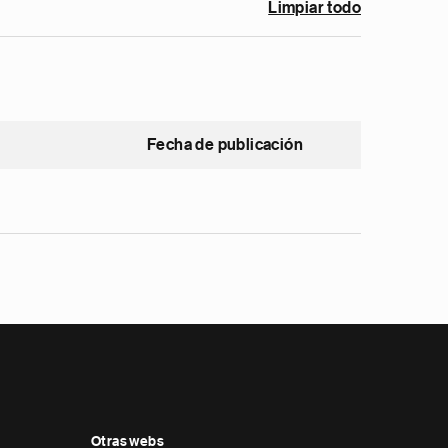
Limpiar todo
Fecha de publicación
Otras webs