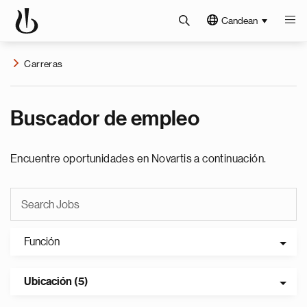
Candean
Carreras
Buscador de empleo
Encuentre oportunidades en Novartis a continuación.
Función
Ubicación (5)