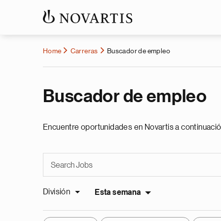
Home
Carreras
Buscador de empleo
Buscador de empleo
Encuentre oportunidades en Novartis a continuació
División
Esta semana