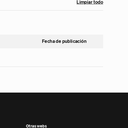
Limpiar todo
Fecha de publicación
Otras webs