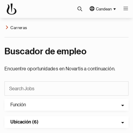
Candean
Carreras
Buscador de empleo
Encuentre oportunidades en Novartis a continuación.
Función
Ubicación (6)