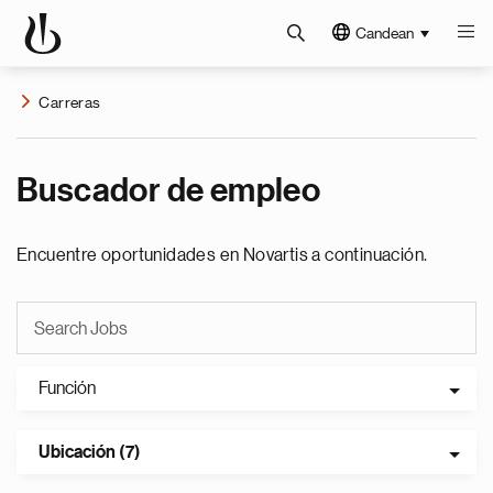
Candean
Carreras
Buscador de empleo
Encuentre oportunidades en Novartis a continuación.
Función
Ubicación (7)