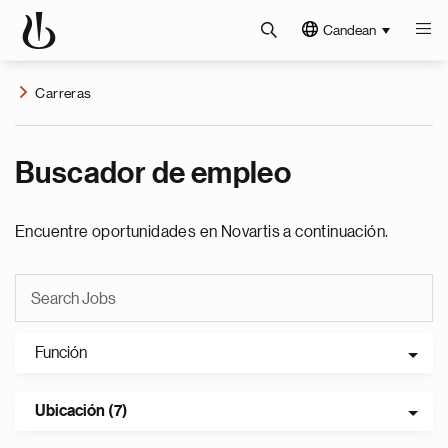
Candean
Carreras
Buscador de empleo
Encuentre oportunidades en Novartis a continuación.
Función
Ubicación (7)