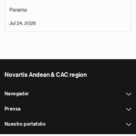
Panama
Jul 24, 2026
Novartis Andean & CAC region
Navegador
Prensa
Nuestro portafolio