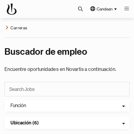
Candean
Carreras
Buscador de empleo
Encuentre oportunidades en Novartis a continuación.
Función
Ubicación (6)