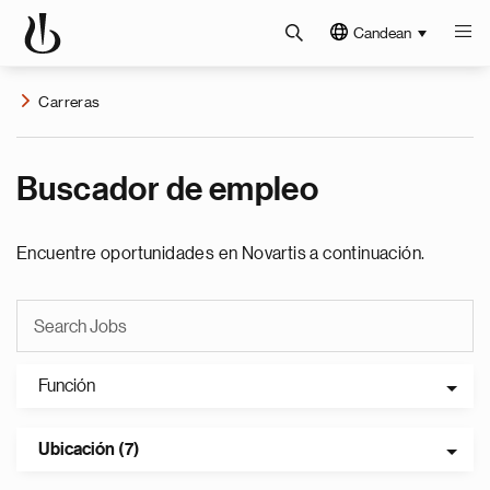
Candean
Carreras
Buscador de empleo
Encuentre oportunidades en Novartis a continuación.
Función
Ubicación (7)