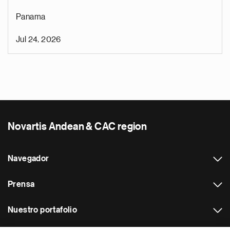
Panama
Jul 24, 2026
Novartis Andean & CAC region
Navegador
Prensa
Nuestro portafolio