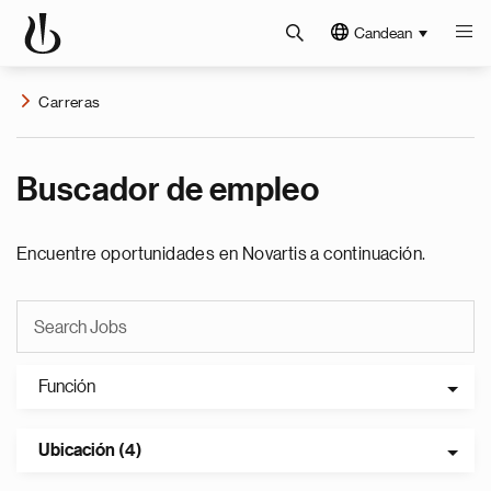
Candean
Carreras
Buscador de empleo
Encuentre oportunidades en Novartis a continuación.
Función
Ubicación (4)