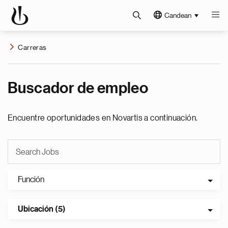
Candean
Carreras
Buscador de empleo
Encuentre oportunidades en Novartis a continuación.
Función
Ubicación (5)