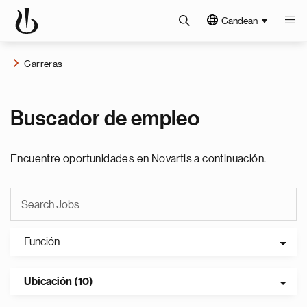
Candean
Carreras
Buscador de empleo
Encuentre oportunidades en Novartis a continuación.
Función
Ubicación (10)