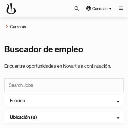
Candean
Carreras
Buscador de empleo
Encuentre oportunidades en Novartis a continuación.
Función
Ubicación (8)