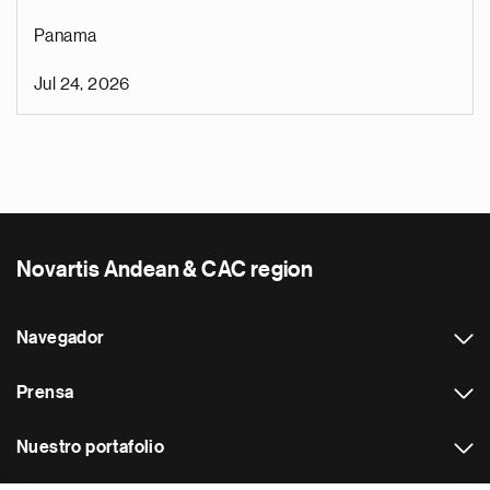
Panama
Jul 24, 2026
Novartis Andean & CAC region
Navegador
Prensa
Nuestro portafolio