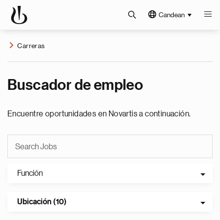
Candean
Carreras
Buscador de empleo
Encuentre oportunidades en Novartis a continuación.
Función
Ubicación (10)