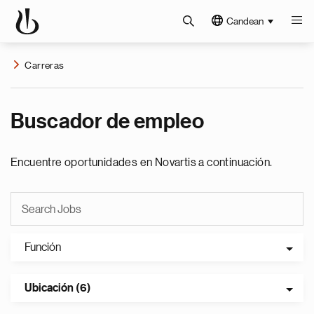
Candean
Carreras
Buscador de empleo
Encuentre oportunidades en Novartis a continuación.
Función
Ubicación (6)