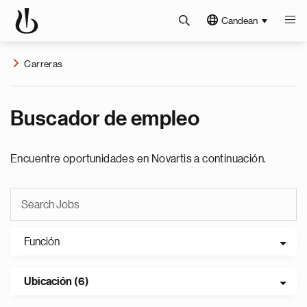
Candean
Carreras
Buscador de empleo
Encuentre oportunidades en Novartis a continuación.
Función
Ubicación (6)