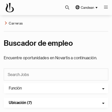
Candean
Carreras
Buscador de empleo
Encuentre oportunidades en Novartis a continuación.
Función
Ubicación (7)