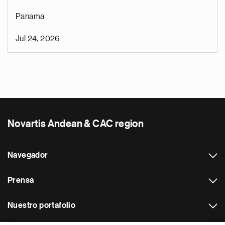
Panama
Jul 24, 2026
Novartis Andean & CAC region
Navegador
Prensa
Nuestro portafolio