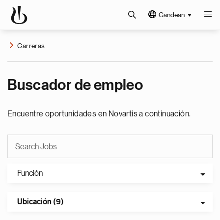
Candean
Carreras
Buscador de empleo
Encuentre oportunidades en Novartis a continuación.
Función
Ubicación (9)