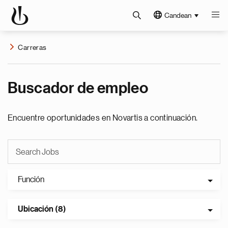
Candean
Carreras
Buscador de empleo
Encuentre oportunidades en Novartis a continuación.
Función
Ubicación (8)