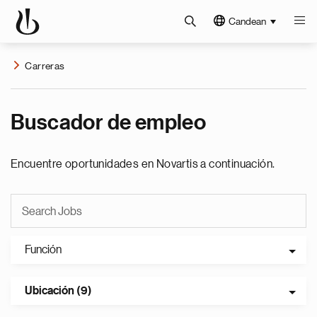
Candean
Carreras
Buscador de empleo
Encuentre oportunidades en Novartis a continuación.
Función
Ubicación (9)