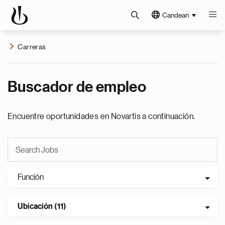
Candean
Carreras
Buscador de empleo
Encuentre oportunidades en Novartis a continuación.
Función
Ubicación (11)