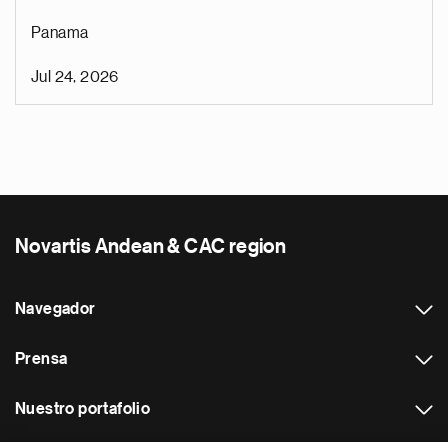
Panama
Jul 24, 2026
Novartis Andean & CAC region
Navegador
Prensa
Nuestro portafolio