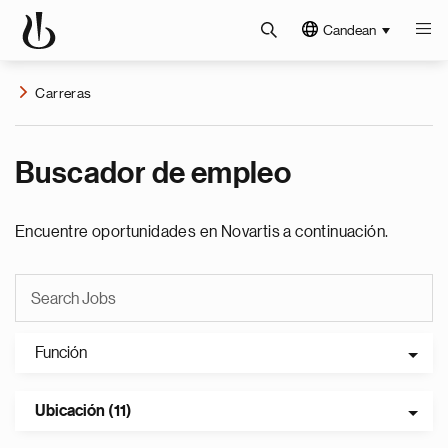
Candean
Carreras
Buscador de empleo
Encuentre oportunidades en Novartis a continuación.
Función
Ubicación (11)