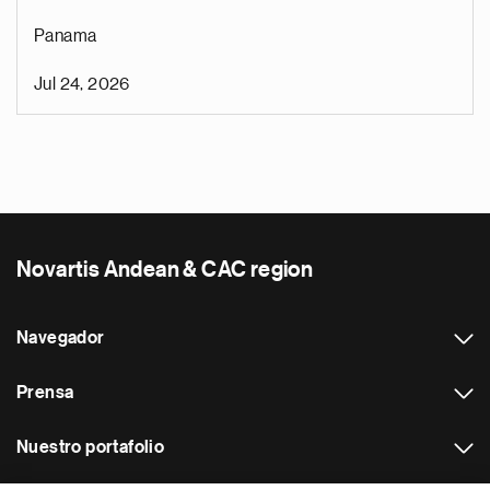
Panama
Jul 24, 2026
Novartis Andean & CAC region
Navegador
Prensa
Nuestro portafolio