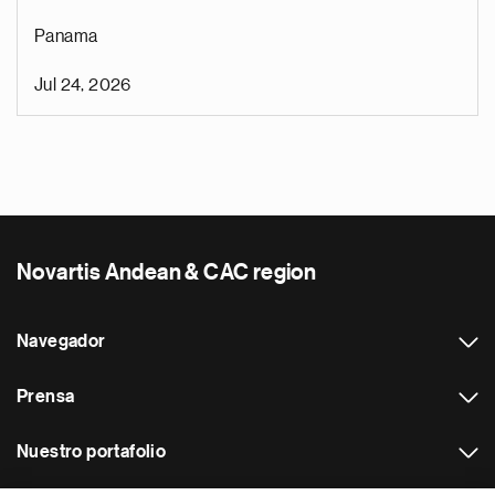
Panama
Jul 24, 2026
Novartis Andean & CAC region
Navegador
Prensa
Nuestro portafolio