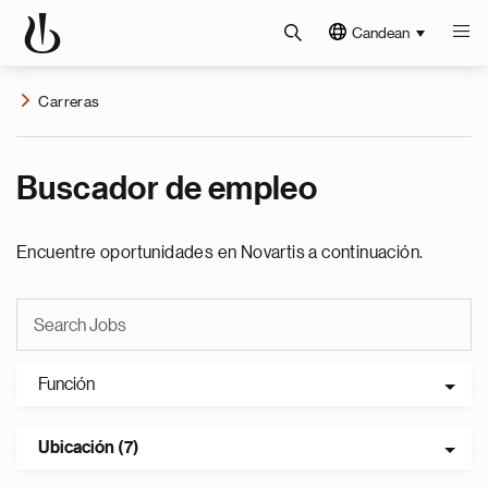
Candean
Carreras
Buscador de empleo
Encuentre oportunidades en Novartis a continuación.
Función
Ubicación (7)