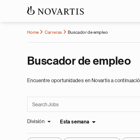
Home
Carreras
Buscador de empleo
Buscador de empleo
Encuentre oportunidades en Novartis a continuació
División
Esta semana