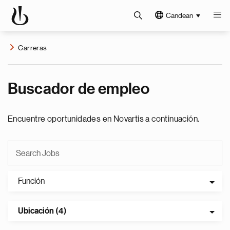
Candean
Carreras
Buscador de empleo
Encuentre oportunidades en Novartis a continuación.
Función
Ubicación (4)