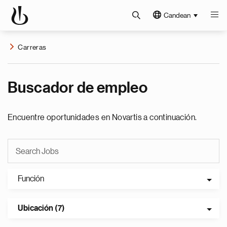
Candean
Carreras
Buscador de empleo
Encuentre oportunidades en Novartis a continuación.
Función
Ubicación (7)