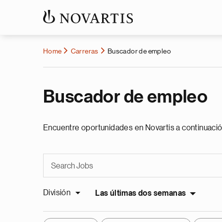
Home
Carreras
Buscador de empleo
Buscador de empleo
Encuentre oportunidades en Novartis a continuació
División
Las últimas dos semanas