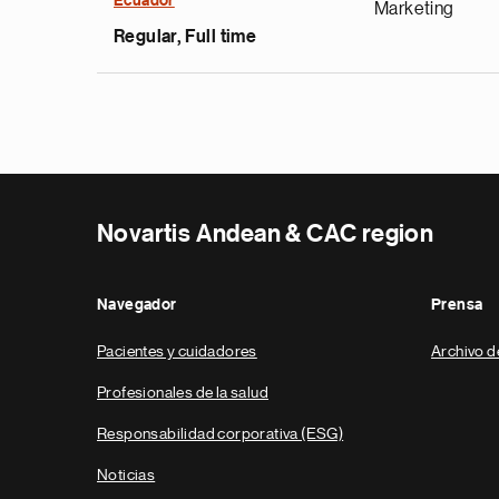
Ecuador
Marketing
Regular, Full time
Novartis Andean & CAC region
Navegador
Prensa
Pacientes y cuidadores
Archivo d
Profesionales de la salud
Responsabilidad corporativa (ESG)
Noticias