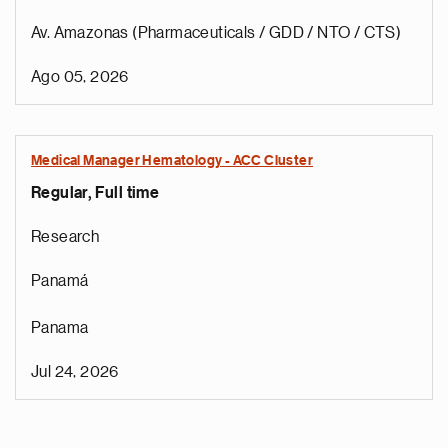
Av. Amazonas (Pharmaceuticals / GDD / NTO / CTS)
Ago 05, 2026
Medical Manager Hematology - ACC Cluster
Regular, Full time
Research
Panamá
Panama
Jul 24, 2026