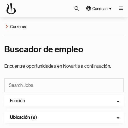
Candean
Carreras
Buscador de empleo
Encuentre oportunidades en Novartis a continuación.
Función
Ubicación (9)